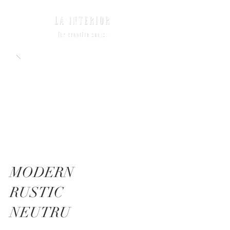
MODERN
RUSTIC
NEUTRU